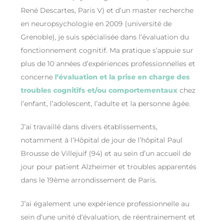
René Descartes, Paris V) et d’un master recherche
en neuropsychologie en 2009 (université de
Grenoble), je suis spécialisée dans l’évaluation du
fonctionnement cognitif. Ma pratique s’appuie sur
plus de 10 années d’expériences professionnelles et
concerne
l’évaluation et la prise en charge des
troubles cognitifs et/ou comportementaux
chez
l’enfant, l’adolescent, l’adulte et la personne âgée.
J’ai travaillé dans divers établissements,
notamment à l’Hôpital de jour de l’hôpital Paul
Brousse de Villejuif (94) et au sein d’un accueil de
jour pour patient Alzheimer et troubles apparentés
dans le 19ème arrondissement de Paris.
J’ai également une expérience professionnelle au
sein d’une unité d’évaluation, de réentrainement et