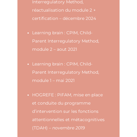
Interregulatory Method,
réactualisation du module 2 +
certification – décembre 2024
Learning brain : CPIM, Child-
Parent Interregulatory Method,
module 2 – aout 2021
Learning brain : CPIM, Child-
Parent Interregulatory Method,
module 1 – mai 2021
HOGREFE : PiFAM, mise en place
et conduite du programme
d’intervention sur les fonctions
attentionnelles et métacognitives
(TDAH) –
novembre 2019