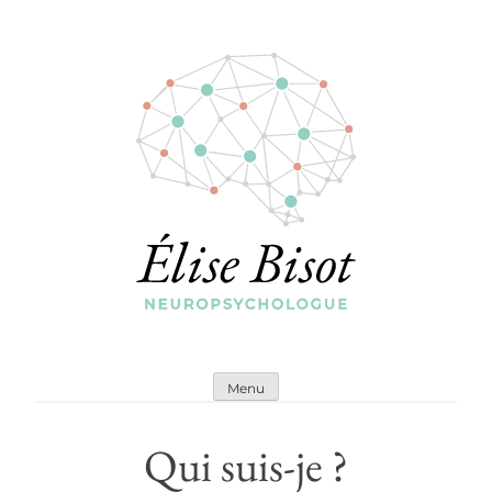
Menu
Qui suis-je ?